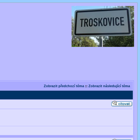
Zobrazit předchozí téma
::
Zobrazit následující téma