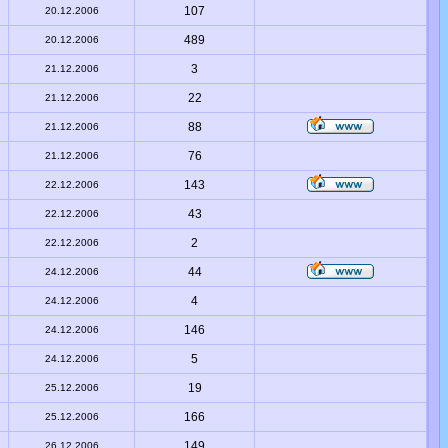
107
20.12.2006
489
20.12.2006
3
21.12.2006
22
21.12.2006
88
21.12.2006
76
21.12.2006
143
22.12.2006
43
22.12.2006
2
22.12.2006
44
24.12.2006
4
24.12.2006
146
24.12.2006
5
24.12.2006
19
25.12.2006
166
25.12.2006
149
26.12.2006