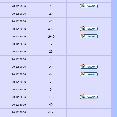
4
20.12.2006
30
20.12.2006
41
20.12.2006
402
20.12.2006
1940
20.12.2006
12
20.12.2006
29
20.12.2006
8
20.12.2006
29
20.12.2006
47
20.12.2006
2
20.12.2006
9
20.12.2006
118
20.12.2006
40
20.12.2006
449
20.12.2006