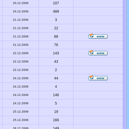
107
20.12.2006
489
20.12.2006
3
21.12.2006
22
21.12.2006
88
21.12.2006
76
21.12.2006
143
22.12.2006
43
22.12.2006
2
22.12.2006
44
24.12.2006
4
24.12.2006
146
24.12.2006
5
24.12.2006
19
25.12.2006
166
25.12.2006
149
26.12.2006