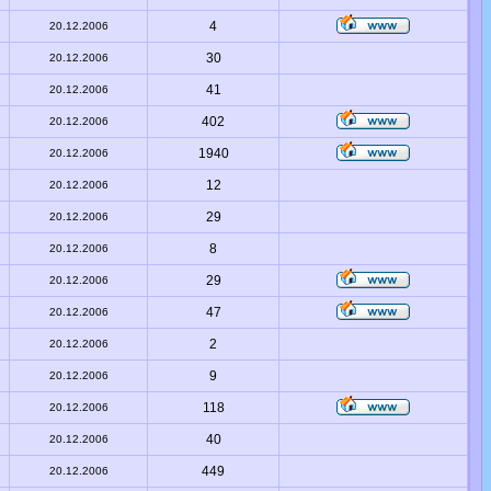
4
20.12.2006
30
20.12.2006
41
20.12.2006
402
20.12.2006
1940
20.12.2006
12
20.12.2006
29
20.12.2006
8
20.12.2006
29
20.12.2006
47
20.12.2006
2
20.12.2006
9
20.12.2006
118
20.12.2006
40
20.12.2006
449
20.12.2006