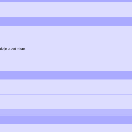
de je pravé místo.