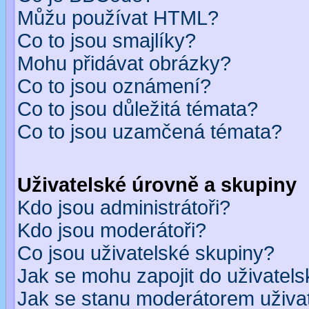
Můžu používat HTML?
Co to jsou smajlíky?
Mohu přidávat obrázky?
Co to jsou oznámení?
Co to jsou důležitá témata?
Co to jsou uzamčená témata?
Uživatelské úrovně a skupiny
Kdo jsou administrátoři?
Kdo jsou moderátoři?
Co jsou uživatelské skupiny?
Jak se mohu zapojit do uživatel
Jak se stanu moderátorem uživa