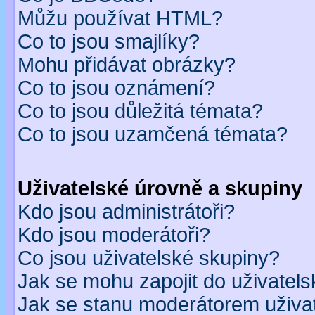
Můžu používat HTML?
Co to jsou smajlíky?
Mohu přidávat obrázky?
Co to jsou oznámení?
Co to jsou důležitá témata?
Co to jsou uzamčená témata?
Uživatelské úrovně a skupiny
Kdo jsou administrátoři?
Kdo jsou moderátoři?
Co jsou uživatelské skupiny?
Jak se mohu zapojit do uživatel
Jak se stanu moderátorem uživa