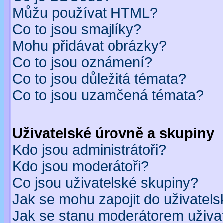
Můžu používat HTML?
Co to jsou smajlíky?
Mohu přidávat obrázky?
Co to jsou oznámení?
Co to jsou důležitá témata?
Co to jsou uzamčená témata?
Uživatelské úrovně a skupiny
Kdo jsou administrátoři?
Kdo jsou moderátoři?
Co jsou uživatelské skupiny?
Jak se mohu zapojit do uživatel
Jak se stanu moderátorem uživa