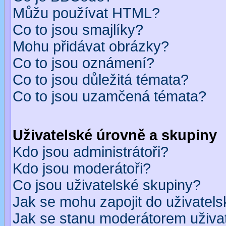
Můžu používat HTML?
Co to jsou smajlíky?
Mohu přidávat obrázky?
Co to jsou oznámení?
Co to jsou důležitá témata?
Co to jsou uzamčená témata?
Uživatelské úrovně a skupiny
Kdo jsou administrátoři?
Kdo jsou moderátoři?
Co jsou uživatelské skupiny?
Jak se mohu zapojit do uživatel
Jak se stanu moderátorem uživa