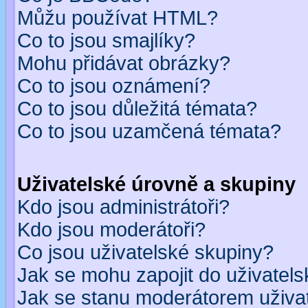
Můžu používat HTML?
Co to jsou smajlíky?
Mohu přidávat obrázky?
Co to jsou oznámení?
Co to jsou důležitá témata?
Co to jsou uzamčená témata?
Uživatelské úrovně a skupiny
Kdo jsou administrátoři?
Kdo jsou moderátoři?
Co jsou uživatelské skupiny?
Jak se mohu zapojit do uživatel
Jak se stanu moderátorem uživa