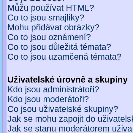
Můžu používat HTML?
Co to jsou smajlíky?
Mohu přidávat obrázky?
Co to jsou oznámení?
Co to jsou důležitá témata?
Co to jsou uzamčená témata?
Uživatelské úrovně a skupiny
Kdo jsou administrátoři?
Kdo jsou moderátoři?
Co jsou uživatelské skupiny?
Jak se mohu zapojit do uživatel
Jak se stanu moderátorem uživa