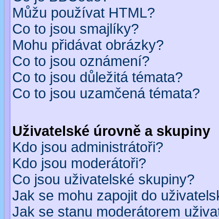
Můžu používat HTML?
Co to jsou smajlíky?
Mohu přidávat obrázky?
Co to jsou oznámení?
Co to jsou důležitá témata?
Co to jsou uzamčená témata?
Uživatelské úrovně a skupiny
Kdo jsou administrátoři?
Kdo jsou moderátoři?
Co jsou uživatelské skupiny?
Jak se mohu zapojit do uživatel
Jak se stanu moderátorem uživa