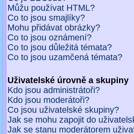
Můžu používat HTML?
Co to jsou smajlíky?
Mohu přidávat obrázky?
Co to jsou oznámení?
Co to jsou důležitá témata?
Co to jsou uzamčená témata?
Uživatelské úrovně a skupiny
Kdo jsou administrátoři?
Kdo jsou moderátoři?
Co jsou uživatelské skupiny?
Jak se mohu zapojit do uživatel
Jak se stanu moderátorem uživa