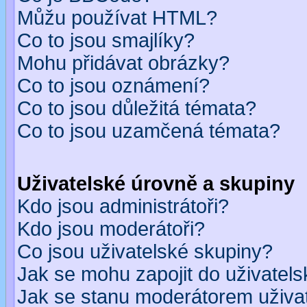
Můžu používat HTML?
Co to jsou smajlíky?
Mohu přidávat obrázky?
Co to jsou oznámení?
Co to jsou důležitá témata?
Co to jsou uzamčená témata?
Uživatelské úrovně a skupiny
Kdo jsou administrátoři?
Kdo jsou moderátoři?
Co jsou uživatelské skupiny?
Jak se mohu zapojit do uživatel
Jak se stanu moderátorem uživa